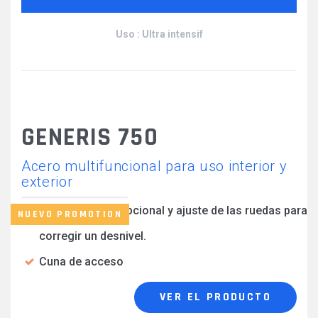
Uso : Ultra intensif
GENERIS 750
Acero multifuncional para uso interior y
exterior
Kit de escalera opcional y ajuste de las ruedas para
NUEVO PROMOTION
corregir un desnivel.
Cuna de acceso
VER EL PRODUCTO