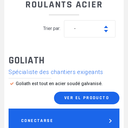
ROULANTS ACIER
Trier par:
-
GOLIATH
Spécialiste des chantiers exigeants
Goliath est tout en acier soudé galvanisé.
VER EL PRODUCTO
CONECTARSE