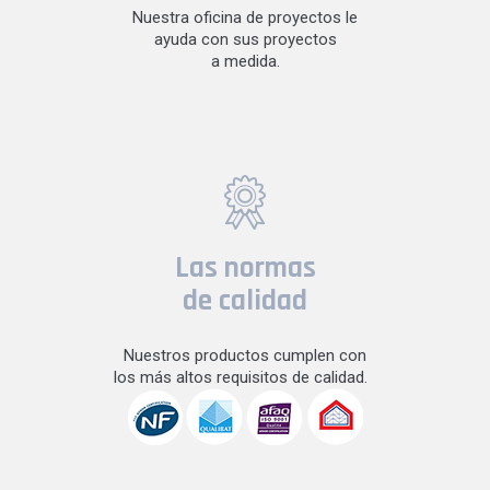
Nuestra oficina de proyectos le
ayuda con sus proyectos
a medida.
Las normas
de calidad
Nuestros productos cumplen con
los más altos requisitos de calidad.