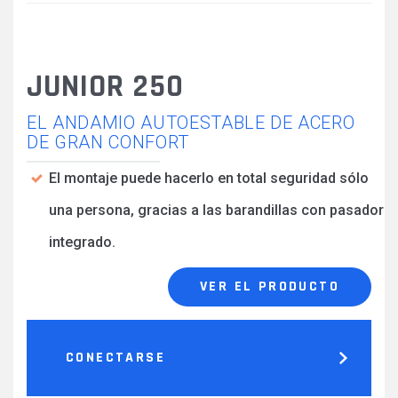
JUNIOR 250
EL ANDAMIO AUTOESTABLE DE ACERO
DE GRAN CONFORT
El montaje puede hacerlo en total seguridad sólo
una persona, gracias a las barandillas con pasador
integrado.
VER EL PRODUCTO
CONECTARSE