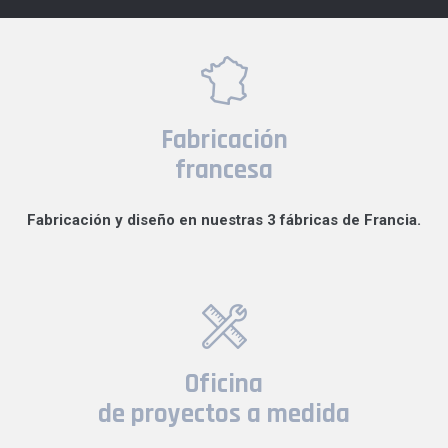
Fabricación
francesa
Fabricación y diseño en nuestras 3 fábricas de Francia.
Oficina
de proyectos a medida