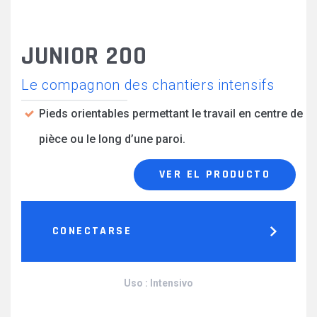
JUNIOR 200
Le compagnon des chantiers intensifs
Pieds orientables permettant le travail en centre de
pièce ou le long d’une paroi.
VER EL PRODUCTO
CONECTARSE
Uso : Intensivo