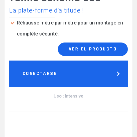
La plate-forme d'altitude !
Réhausse mètre par mètre pour un montage en
complète sécurité.
VER EL PRODUCTO
CONECTARSE
Uso : Intensivo