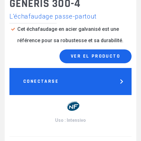
GENERIS 300-4
L'échafaudage passe-partout
Cet échafaudage en acier galvanisé est une
référence pour sa robustesse et sa durabilité.
VER EL PRODUCTO
CONECTARSE
Uso : Intensivo