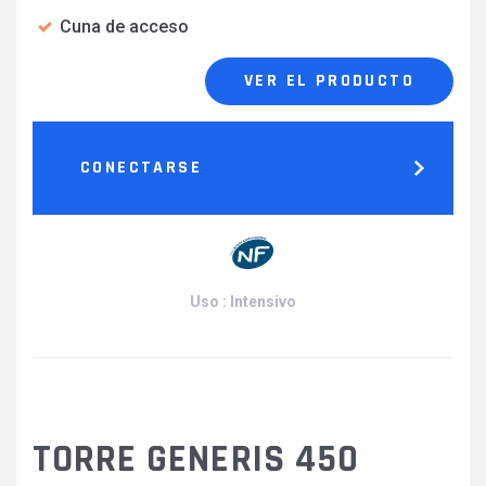
Cuna de acceso
VER EL PRODUCTO
CONECTARSE
Uso : Intensivo
TORRE GENERIS 450