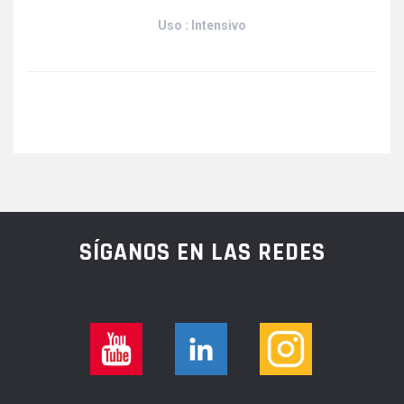
Uso : Intensivo
SÍGANOS EN LAS REDES