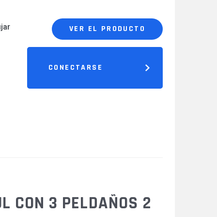
jar
VER EL PRODUCTO
CONECTARSE
L CON 3 PELDAÑOS 2