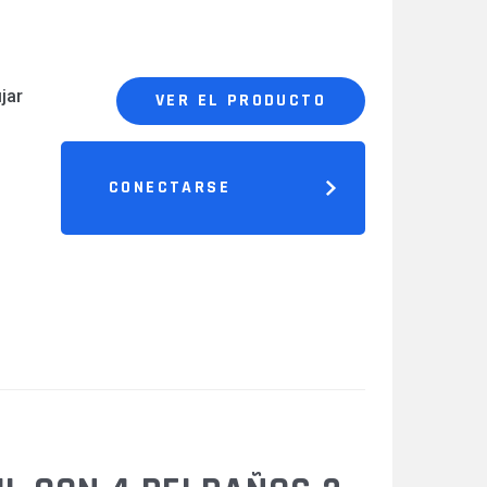
jar
VER EL PRODUCTO
CONECTARSE