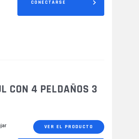
CONECTARSE
L CON 4 PELDAÑOS 3
jar
VER EL PRODUCTO