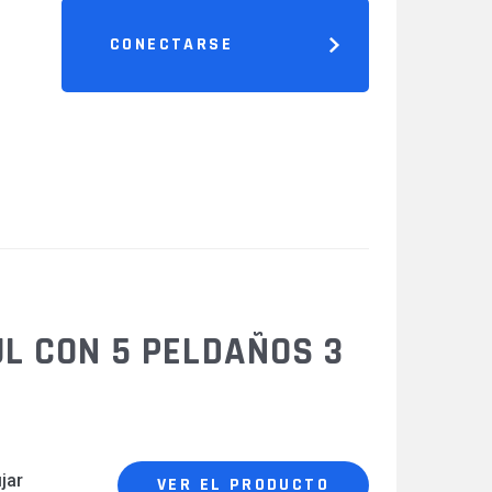
CONECTARSE
L CON 5 PELDAÑOS 3
jar
VER EL PRODUCTO