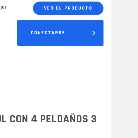
jar
VER EL PRODUCTO
CONECTARSE
L CON 4 PELDAÑOS 3