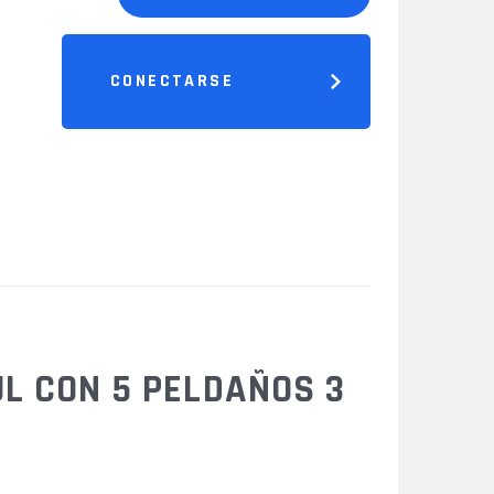
CONECTARSE
L CON 5 PELDAÑOS 3