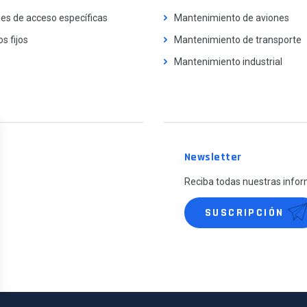
es de acceso específicas
Mantenimiento de aviones
s fijos
Mantenimiento de transporte
Mantenimiento industrial
Newsletter
Reciba todas nuestras infor
SUSCRIPCIÓN