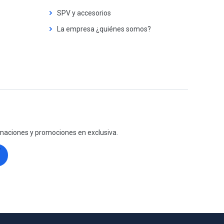
SPV y accesorios
La empresa ¿quiénes somos?
maciones y promociones en exclusiva.