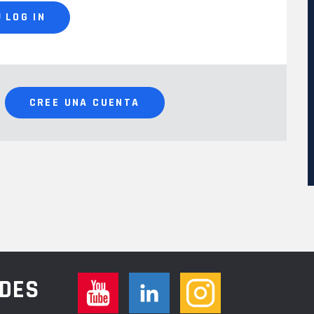
LOG IN
CREE UNA CUENTA
EDES