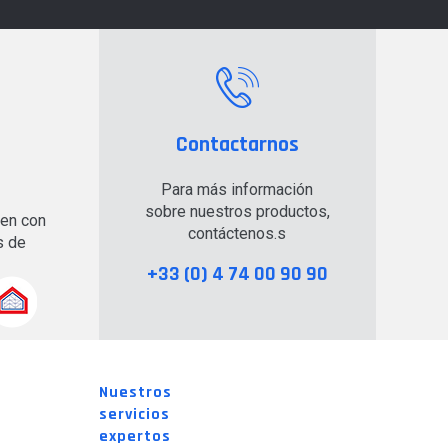
Contactarnos
Para más información
sobre nuestros productos,
en con
contáctenos.s
s de
+33 (0) 4 74 00 90 90
Nuestros
servicios
expertos