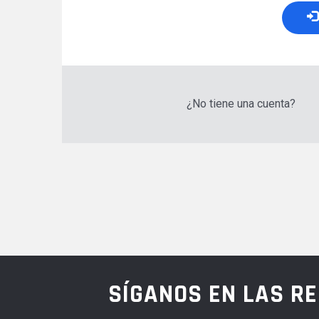
¿No tiene una cuenta?
SÍGANOS EN LAS R