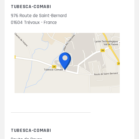
TUBESCA-COMABI
976 Route de Saint-Bernard
01604 Trévoux - France
TUBESCA-COMABI