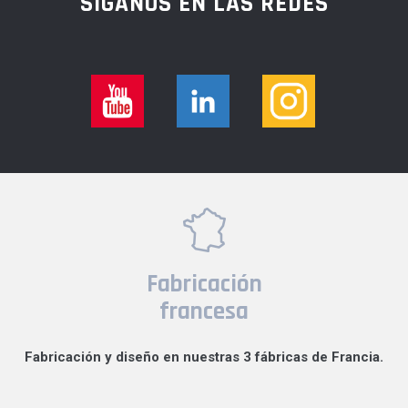
SÍGANOS EN LAS REDES
Fabricación
francesa
Fabricación y diseño en nuestras 3 fábricas de Francia.