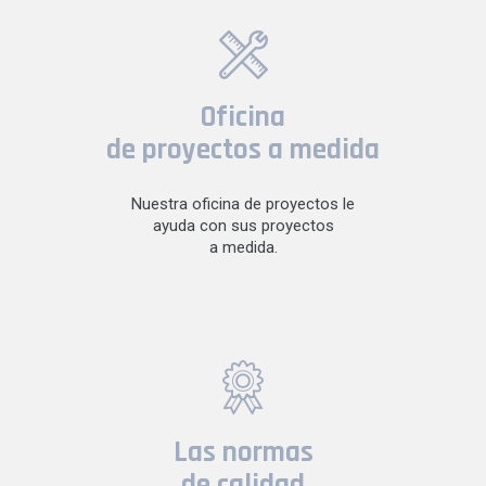
Oficina
de proyectos a medida
Nuestra oficina de proyectos le
ayuda con sus proyectos
a medida.
Las normas
de calidad