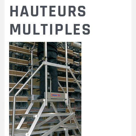
HAUTEURS
MULTIPLES
SOLUTIONSACCESMAINTE