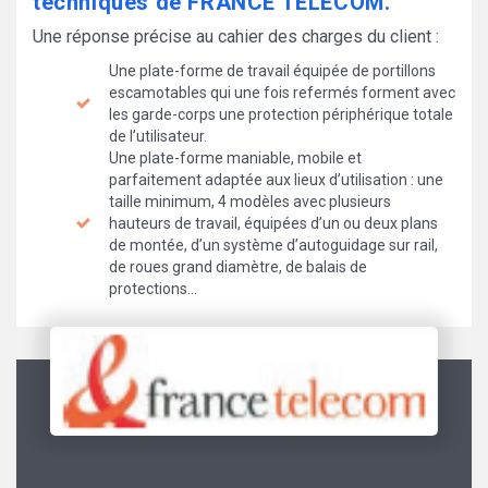
techniques de FRANCE TÉLÉCOM.
Une réponse précise au cahier des charges du client :
Une plate-forme de travail équipée de portillons
escamotables qui une fois refermés forment avec
les garde-corps une protection périphérique totale
de l’utilisateur.
Une plate-forme maniable, mobile et
parfaitement adaptée aux lieux d’utilisation : une
taille minimum, 4 modèles avec plusieurs
hauteurs de travail, équipées d’un ou deux plans
de montée, d’un système d’autoguidage sur rail,
de roues grand diamètre, de balais de
protections…