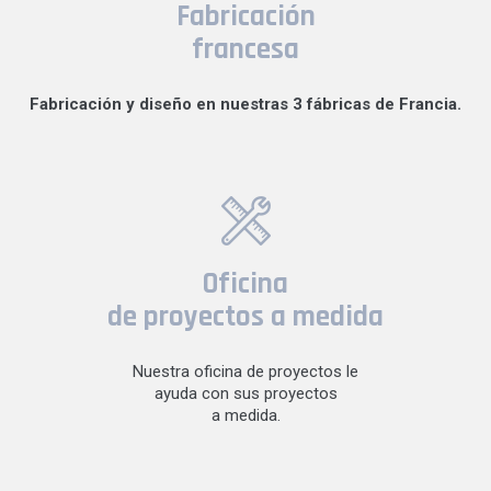
Fabricación
francesa
Fabricación y diseño en nuestras 3 fábricas de Francia.
Oficina
de proyectos a medida
Nuestra oficina de proyectos le
ayuda con sus proyectos
a medida.