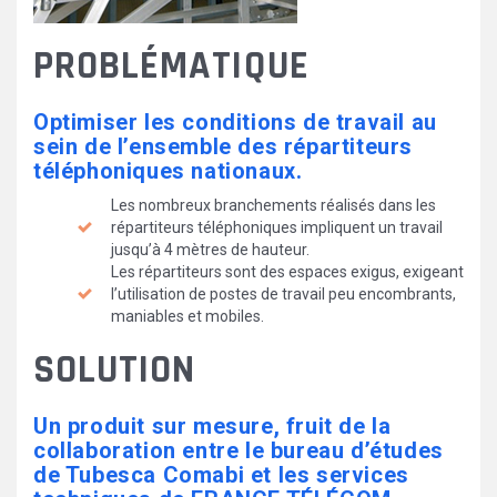
PROBLÉMATIQUE
Optimiser les conditions de travail au
sein de l’ensemble des répartiteurs
téléphoniques nationaux.
Les nombreux branchements réalisés dans les
répartiteurs téléphoniques impliquent un travail
jusqu’à 4 mètres de hauteur.
Les répartiteurs sont des espaces exigus, exigeant
l’utilisation de postes de travail peu encombrants,
maniables et mobiles.
SOLUTION
Un produit sur mesure, fruit de la
collaboration entre le bureau d’études
de Tubesca Comabi et les services