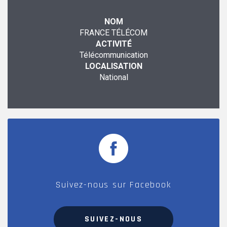
NOM
FRANCE TÉLÉCOM
ACTIVITÉ
Télécommunication
LOCALISATION
National
Suivez-nous sur Facebook
SUIVEZ-NOUS