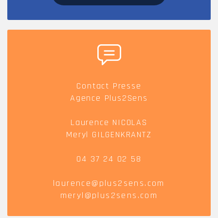
Contact Presse
Agence Plus2Sens
Laurence NICOLAS
Meryl GILGENKRANTZ
04 37 24 02 58
laurence@plus2sens.com
meryl@plus2sens.com