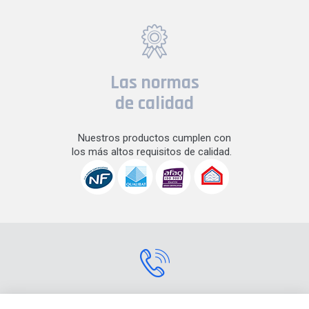
Las normas
de calidad
Nuestros productos cumplen con
los más altos requisitos de calidad.
Contactarnos