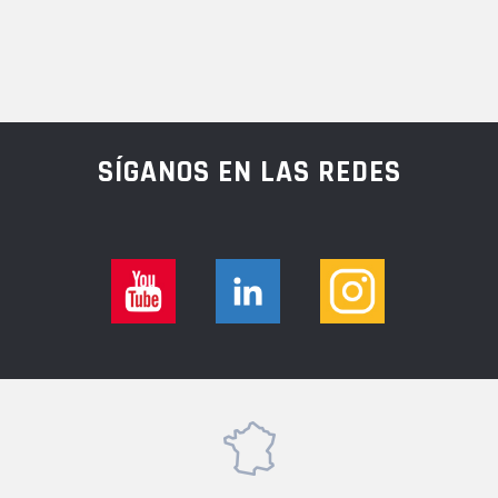
SÍGANOS EN LAS REDES