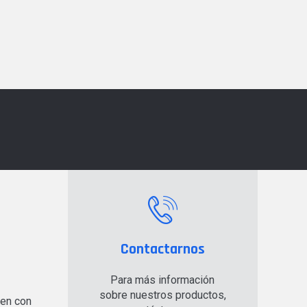
Contactarnos
Para más información
sobre nuestros productos,
en con