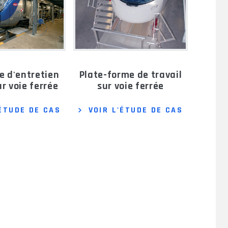
plate-forme de travail
r voie ferrée
sur voie ferrée
'ÉTUDE DE CAS
VOIR L'ÉTUDE DE CAS