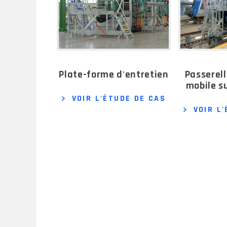
plate-forme d'entretien
passerelle d'entretien
mobile su
VOIR L'ÉTUDE DE CAS
VOIR L