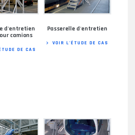
passerelle d'entretien
pour camions
VOIR L'ÉTUDE DE CAS
'ÉTUDE DE CAS