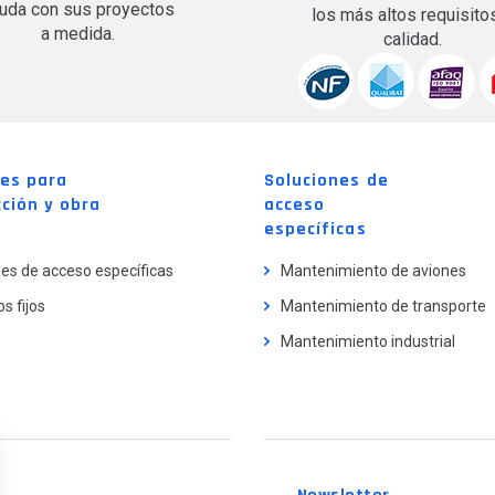
uda con sus proyectos
los más altos requisito
a medida.
calidad.
nes para
Soluciones de
ción y obra
acceso
específicas
es de acceso específicas
Mantenimiento de aviones
s fijos
Mantenimiento de transporte
Mantenimiento industrial