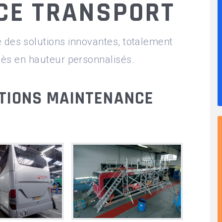
CE TRANSPORT
Q
es solutions innovantes, totalement
ès en hauteur personnalisés.
TIONS MAINTENANCE