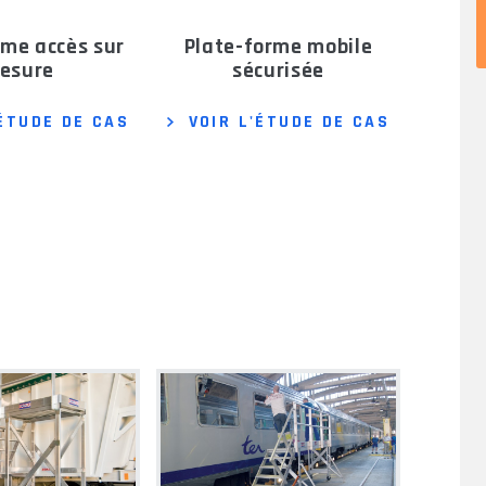
plate-forme mobile
esure
sécurisée
'ÉTUDE DE CAS
VOIR L'ÉTUDE DE CAS