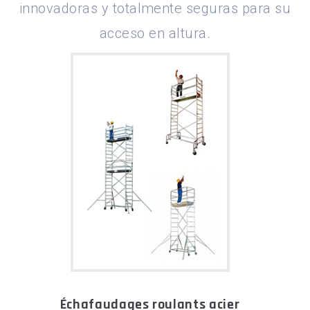
innovadoras y totalmente seguras para su
acceso en altura.
échafaudages roulants acier