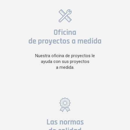
Oficina
de proyectos a medida
Nuestra oficina de proyectos le
ayuda con sus proyectos
a medida.
Las normas