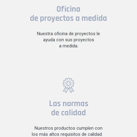
Oficina
de proyectos a medida
Nuestra oficina de proyectos le
ayuda con sus proyectos
a medida.
Las normas
de calidad
Nuestros productos cumplen con
los más altos requisitos de calidad.