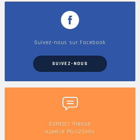
Suivez-nous sur Facebook
SUIVEZ-NOUS
Contact Presse
Agence Plus2Sens