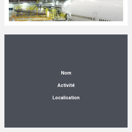
Nom
Activité
Localisation