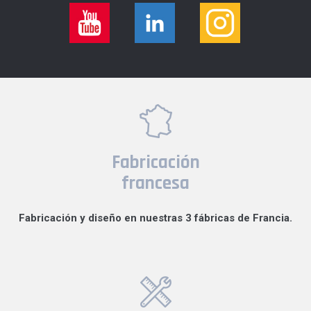
Fabricación
francesa
Fabricación y diseño en nuestras 3 fábricas de Francia.