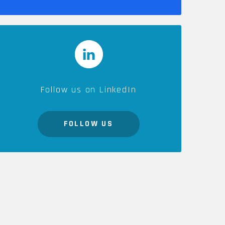
Follow us on LinkedIn
FOLLOW US