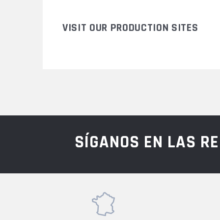
VISIT OUR PRODUCTION SITES
SÍGANOS EN LAS R