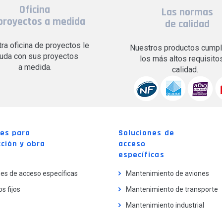
Oficina
Las normas
proyectos a medida
de calidad
ra oficina de proyectos le
Nuestros productos cumpl
uda con sus proyectos
los más altos requisito
a medida.
calidad.
nes para
Soluciones de
ción y obra
acceso
específicas
es de acceso específicas
Mantenimiento de aviones
s fijos
Mantenimiento de transporte
Mantenimiento industrial