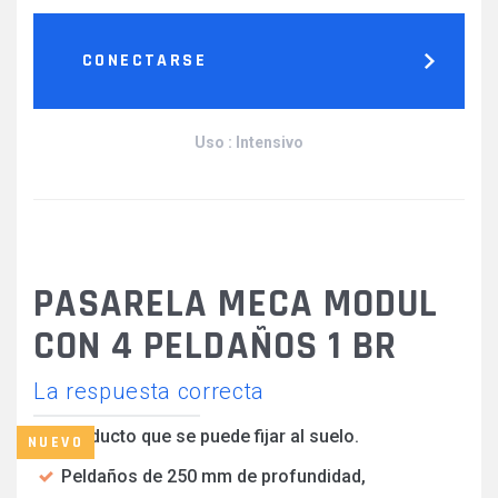
CONECTARSE
Uso : Intensivo
PASARELA MECA MODUL
CON 4 PELDAÑOS 1 BR
La respuesta correcta
Producto que se puede fijar al suelo.
NUEVO
Peldaños de 250 mm de profundidad,