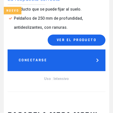
Producto que se puede fijar al suelo.
NUEVO
Peldaños de 250 mm de profundidad,
antideslizantes, con ranuras.
VER EL PRODUCTO
CONECTARSE
Uso : Intensivo