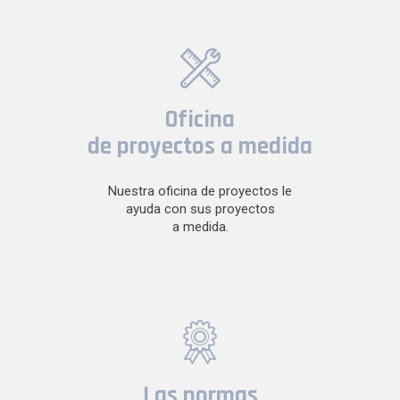
Oficina
de proyectos a medida
Nuestra oficina de proyectos le
ayuda con sus proyectos
a medida.
Las normas