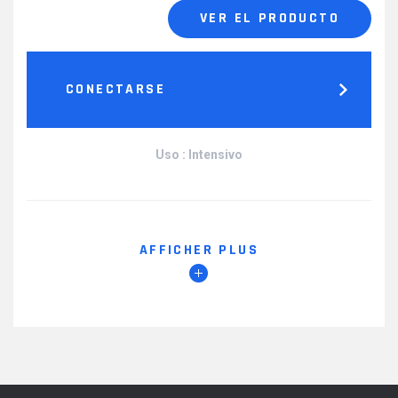
VER EL PRODUCTO
CONECTARSE
Uso : Intensivo
AFFICHER PLUS