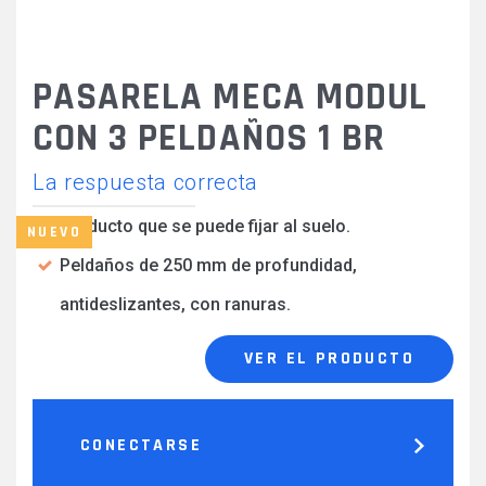
PASARELA MECA MODUL
CON 3 PELDAÑOS 1 BR
La respuesta correcta
Producto que se puede fijar al suelo.
NUEVO
Peldaños de 250 mm de profundidad,
antideslizantes, con ranuras.
VER EL PRODUCTO
CONECTARSE