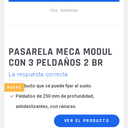
Uso : Intensivo
PASARELA MECA MODUL
CON 3 PELDAÑOS 2 BR
La respuesta correcta
Producto que se puede fijar al suelo.
NUEVO
Peldaños de 250 mm de profundidad,
antideslizantes, con ranuras.
VER EL PRODUCTO