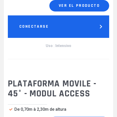
VER EL PRODUCTO
CONECTARSE
Uso : Intensivo
PLATAFORMA MOVILE -
45° - MODUL ACCESS
De 0,70m à 2,30m de altura