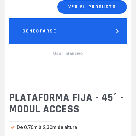
VER EL PRODUCTO
CONECTARSE
Uso : Intensivo
PLATAFORMA FIJA - 45° -
MODUL ACCESS
De 0,70m à 2,30m de altura