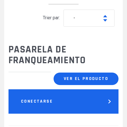
Trier par:
-
PASARELA DE
FRANQUEAMIENTO
VER EL PRODUCTO
CONECTARSE