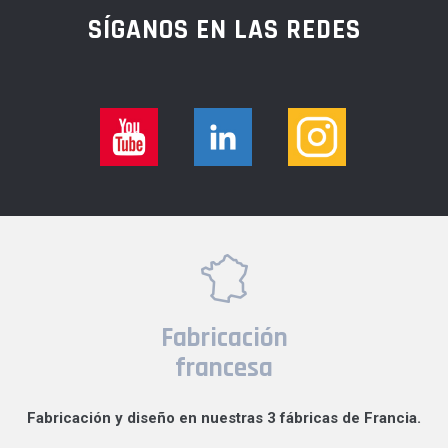
SÍGANOS EN LAS REDES
Fabricación
francesa
Fabricación y diseño en nuestras 3 fábricas de Francia.