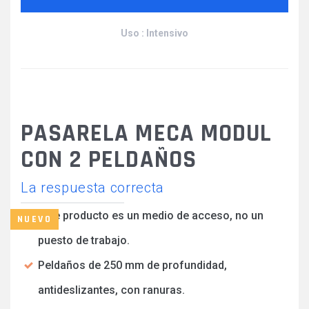
Uso : Intensivo
PASARELA MECA MODUL
CON 2 PELDAÑOS
La respuesta correcta
Este producto es un medio de acceso, no un
NUEVO
puesto de trabajo.
Peldaños de 250 mm de profundidad,
antideslizantes, con ranuras.