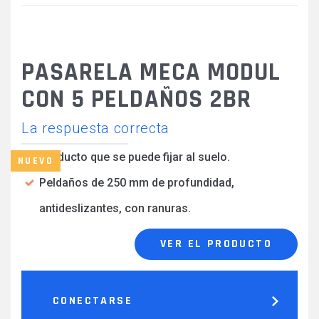
PASARELA MECA MODUL
CON 5 PELDAÑOS 2BR
La respuesta correcta
Producto que se puede fijar al suelo.
NUEVO
Peldaños de 250 mm de profundidad,
antideslizantes, con ranuras.
VER EL PRODUCTO
CONECTARSE