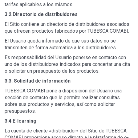
tarifas aplicables a los mismos.
3.2 Directorio de distribuidores
El Sitio contiene un directorio de distribuidores asociados
que ofrecen productos fabricados por TUBESCA COMABI.
El Usuario queda informado de que sus datos no se
transmiten de forma automática a los distribuidores.
Es responsabilidad del Usuario ponerse en contacto con
uno de los distribuidores indicados para concertar una cita
o solicitar un presupuesto de los productos.
3.3. Solicitud de información
TUBESCA COMABI pone a disposición del Usuario una
sección de contacto que le permite realizar consultas
sobre sus productos y servicios, así como solicitar
presupuestos.
3.4 E-learning
La cuenta de cliente «distribuidor» del Sitio de TUBESCA
COMABI proporciona acceso directo a la plataforma de e-