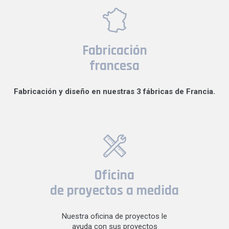
Fabricación
francesa
Fabricación y diseño en nuestras 3 fábricas de Francia.
Oficina
de proyectos a medida
Nuestra oficina de proyectos le
ayuda con sus proyectos