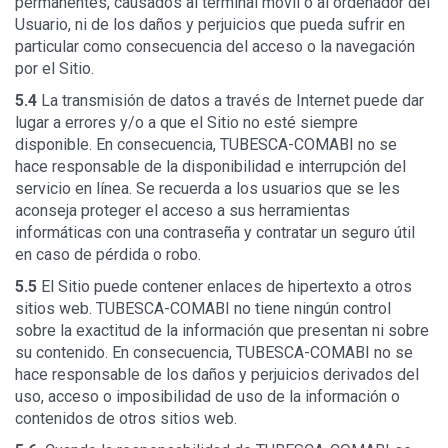
permanentes, causados al terminal móvil o al ordenador del
Usuario, ni de los daños y perjuicios que pueda sufrir en
particular como consecuencia del acceso o la navegación
por el Sitio.
5.4
La transmisión de datos a través de Internet puede dar
lugar a errores y/o a que el Sitio no esté siempre
disponible. En consecuencia, TUBESCA-COMABI no se
hace responsable de la disponibilidad e interrupción del
servicio en línea. Se recuerda a los usuarios que se les
aconseja proteger el acceso a sus herramientas
informáticas con una contraseña y contratar un seguro útil
en caso de pérdida o robo.
5.5
El Sitio puede contener enlaces de hipertexto a otros
sitios web. TUBESCA-COMABI no tiene ningún control
sobre la exactitud de la información que presentan ni sobre
su contenido. En consecuencia, TUBESCA-COMABI no se
hace responsable de los daños y perjuicios derivados del
uso, acceso o imposibilidad de uso de la información o
contenidos de otros sitios web.