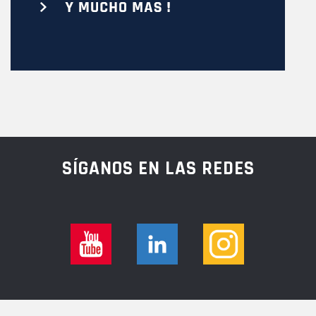
SÍGANOS EN LAS REDES