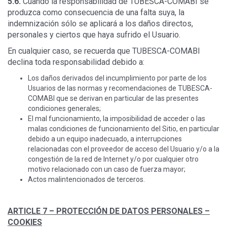
5.6.
Cuando la responsabilidad de TUBESCA-COMABI se
produzca como consecuencia de una falta suya, la
indemnización sólo se aplicará a los daños directos,
personales y ciertos que haya sufrido el Usuario.
En cualquier caso, se recuerda que TUBESCA-COMABI
declina toda responsabilidad debido a:
Los daños derivados del incumplimiento por parte de los
Usuarios de las normas y recomendaciones de TUBESCA-
COMABI que se derivan en particular de las presentes
condiciones generales;
El mal funcionamiento, la imposibilidad de acceder o las
malas condiciones de funcionamiento del Sitio, en particular
debido a un equipo inadecuado, a interrupciones
relacionadas con el proveedor de acceso del Usuario y/o a la
congestión de la red de Internet y/o por cualquier otro
motivo relacionado con un caso de fuerza mayor;
Actos malintencionados de terceros.
ARTICLE 7 –
PROTECCIÓN DE DATOS PERSONALES –
COOKIES