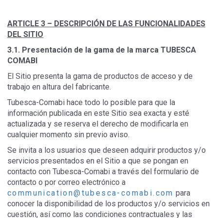
ARTICLE 3 –
DESCRIPCIÓN DE LAS FUNCIONALIDADES
DEL SITIO
3.1.
Presentación de la gama de la marca TUBESCA
COMABI
El Sitio presenta la gama de productos de acceso y de
trabajo en altura del fabricante.
Tubesca-Comabi hace todo lo posible para que la
información publicada en este Sitio sea exacta y esté
actualizada y se reserva el derecho de modificarla en
cualquier momento sin previo aviso.
Se invita a los usuarios que deseen adquirir productos y/o
servicios presentados en el Sitio a que se pongan en
contacto con Tubesca-Comabi a través del formulario de
contacto o por correo electrónico a
communication@tubesca-comabi.com
para
conocer la disponibilidad de los productos y/o servicios en
cuestión, así como las condiciones contractuales y las