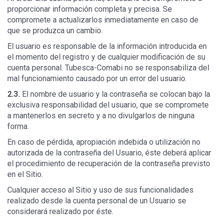
proporcionar información completa y precisa. Se
compromete a actualizarlos inmediatamente en caso de
que se produzca un cambio.
El usuario es responsable de la información introducida en
el momento del registro y de cualquier modificación de su
cuenta personal. Tubesca-Comabi no se responsabiliza del
mal funcionamiento causado por un error del usuario.
2.3.
El nombre de usuario y la contraseña se colocan bajo la
exclusiva responsabilidad del usuario, que se compromete
a mantenerlos en secreto y a no divulgarlos de ninguna
forma.
En caso de pérdida, apropiación indebida o utilización no
autorizada de la contraseña del Usuario, éste deberá aplicar
el procedimiento de recuperación de la contraseña previsto
en el Sitio.
Cualquier acceso al Sitio y uso de sus funcionalidades
realizado desde la cuenta personal de un Usuario se
considerará realizado por éste.