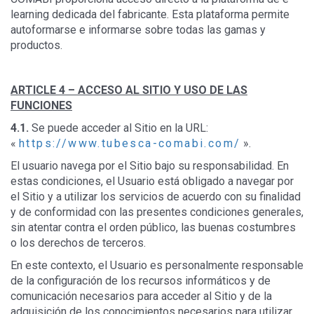
learning dedicada del fabricante. Esta plataforma permite
autoformarse e informarse sobre todas las gamas y
productos.
ARTICLE 4 –
ACCESO AL SITIO Y USO DE LAS
FUNCIONES
4.1.
Se puede acceder al Sitio en la URL:
«
https://www.tubesca-comabi.com/
».
El usuario navega por el Sitio bajo su responsabilidad. En
estas condiciones, el Usuario está obligado a navegar por
el Sitio y a utilizar los servicios de acuerdo con su finalidad
y de conformidad con las presentes condiciones generales,
sin atentar contra el orden público, las buenas costumbres
o los derechos de terceros.
En este contexto, el Usuario es personalmente responsable
de la configuración de los recursos informáticos y de
comunicación necesarios para acceder al Sitio y de la
adquisición de los conocimientos necesarios para utilizar