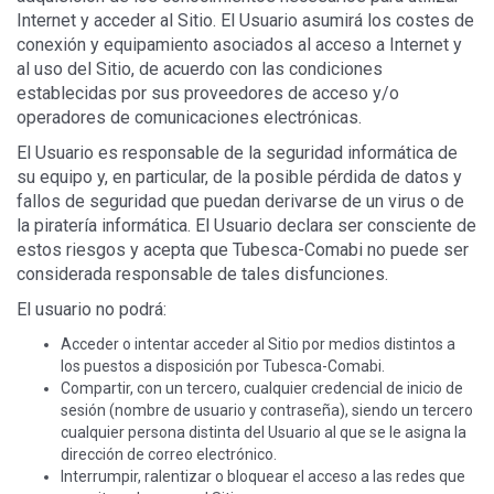
Internet y acceder al Sitio. El Usuario asumirá los costes de
conexión y equipamiento asociados al acceso a Internet y
al uso del Sitio, de acuerdo con las condiciones
establecidas por sus proveedores de acceso y/o
operadores de comunicaciones electrónicas.
El Usuario es responsable de la seguridad informática de
su equipo y, en particular, de la posible pérdida de datos y
fallos de seguridad que puedan derivarse de un virus o de
la piratería informática. El Usuario declara ser consciente de
estos riesgos y acepta que Tubesca-Comabi no puede ser
considerada responsable de tales disfunciones.
El usuario no podrá:
Acceder o intentar acceder al Sitio por medios distintos a
los puestos a disposición por Tubesca-Comabi.
Compartir, con un tercero, cualquier credencial de inicio de
sesión (nombre de usuario y contraseña), siendo un tercero
cualquier persona distinta del Usuario al que se le asigna la
dirección de correo electrónico.
Interrumpir, ralentizar o bloquear el acceso a las redes que