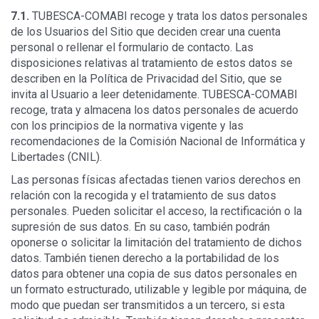
7.1.
TUBESCA-COMABI recoge y trata los datos personales
de los Usuarios del Sitio que deciden crear una cuenta
personal o rellenar el formulario de contacto. Las
disposiciones relativas al tratamiento de estos datos se
describen en la Política de Privacidad del Sitio, que se
invita al Usuario a leer detenidamente. TUBESCA-COMABI
recoge, trata y almacena los datos personales de acuerdo
con los principios de la normativa vigente y las
recomendaciones de la Comisión Nacional de Informática y
Libertades (CNIL).
Las personas físicas afectadas tienen varios derechos en
relación con la recogida y el tratamiento de sus datos
personales. Pueden solicitar el acceso, la rectificación o la
supresión de sus datos. En su caso, también podrán
oponerse o solicitar la limitación del tratamiento de dichos
datos. También tienen derecho a la portabilidad de los
datos para obtener una copia de sus datos personales en
un formato estructurado, utilizable y legible por máquina, de
modo que puedan ser transmitidos a un tercero, si esta