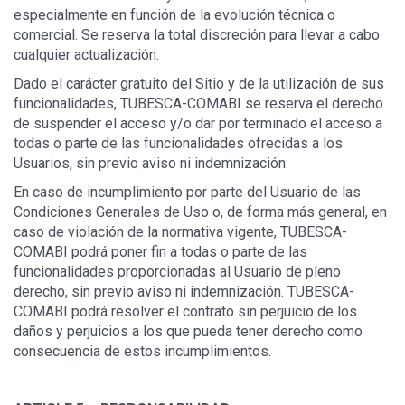
especialmente en función de la evolución técnica o
comercial. Se reserva la total discreción para llevar a cabo
cualquier actualización.
Dado el carácter gratuito del Sitio y de la utilización de sus
funcionalidades, TUBESCA-COMABI se reserva el derecho
de suspender el acceso y/o dar por terminado el acceso a
todas o parte de las funcionalidades ofrecidas a los
Usuarios, sin previo aviso ni indemnización.
En caso de incumplimiento por parte del Usuario de las
Condiciones Generales de Uso o, de forma más general, en
caso de violación de la normativa vigente, TUBESCA-
COMABI podrá poner fin a todas o parte de las
funcionalidades proporcionadas al Usuario de pleno
derecho, sin previo aviso ni indemnización. TUBESCA-
COMABI podrá resolver el contrato sin perjuicio de los
daños y perjuicios a los que pueda tener derecho como
consecuencia de estos incumplimientos.