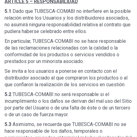
ARTICLE 5 –
RESPONSABILIDAD
5.1
Dado que TUBESCA-COMABI no interfiere en la posible
relación entre los Usuarios y los distribuidores asociados,
no asumirá ninguna responsabilidad relativa al contrato que
pudiera haberse celebrado entre ellos.
En particular, TUBESCA-COMABI no se hace responsable
de las reclamaciones relacionadas con la calidad o la
conformidad de los productos o servicios vendidos o
prestados por un minorista asociado.
Se invita a los usuarios a ponerse en contacto con el
distribuidor asociado al que compraron los productos o al
que confiaron la realización de los servicios en cuestión.
5.2
TUBESCA-COMABI no será responsable si el
incumplimiento o los daños se derivan del mal uso del Sitio
por parte del Usuario o de una falta de éste o de un tercero
o de un caso de fuerza mayor.
5.3
Asimismo, se recuerda que TUBESCA-COMABI no se
hace responsable de los daños, temporales o