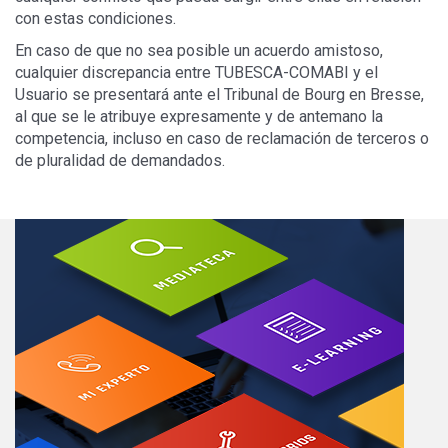
con estas condiciones.
En caso de que no sea posible un acuerdo amistoso,
cualquier discrepancia entre TUBESCA-COMABI y el
Usuario se presentará ante el Tribunal de Bourg en Bresse,
al que se le atribuye expresamente y de antemano la
competencia, incluso en caso de reclamación de terceros o
de pluralidad de demandados.