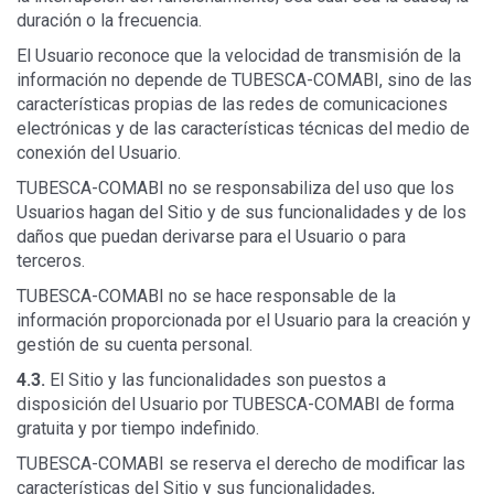
duración o la frecuencia.
El Usuario reconoce que la velocidad de transmisión de la
información no depende de TUBESCA-COMABI, sino de las
características propias de las redes de comunicaciones
electrónicas y de las características técnicas del medio de
conexión del Usuario.
TUBESCA-COMABI no se responsabiliza del uso que los
Usuarios hagan del Sitio y de sus funcionalidades y de los
daños que puedan derivarse para el Usuario o para
terceros.
TUBESCA-COMABI no se hace responsable de la
información proporcionada por el Usuario para la creación y
gestión de su cuenta personal.
4.3.
El Sitio y las funcionalidades son puestos a
disposición del Usuario por TUBESCA-COMABI de forma
gratuita y por tiempo indefinido.
TUBESCA-COMABI se reserva el derecho de modificar las
características del Sitio y sus funcionalidades,