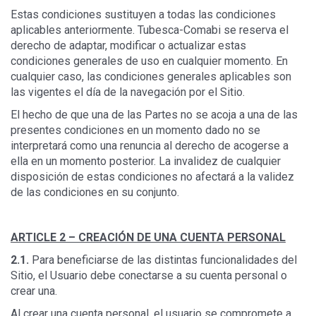
Estas condiciones sustituyen a todas las condiciones
aplicables anteriormente. Tubesca-Comabi se reserva el
derecho de adaptar, modificar o actualizar estas
condiciones generales de uso en cualquier momento. En
cualquier caso, las condiciones generales aplicables son
las vigentes el día de la navegación por el Sitio.
El hecho de que una de las Partes no se acoja a una de las
presentes condiciones en un momento dado no se
interpretará como una renuncia al derecho de acogerse a
ella en un momento posterior. La invalidez de cualquier
disposición de estas condiciones no afectará a la validez
de las condiciones en su conjunto.
ARTICLE 2 –
CREACIÓN DE UNA CUENTA PERSONAL
2.1.
Para beneficiarse de las distintas funcionalidades del
Sitio, el Usuario debe conectarse a su cuenta personal o
crear una.
Al crear una cuenta personal, el usuario se compromete a