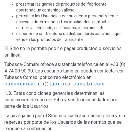
presentar las gamas de productos del fabricante,
aportando un contenido valioso
permitir a los Usuarios crear su cuenta personal y tener
acceso a determinadas funcionalidades: contacto
comercial dedicado, certificados, e-learning, etc.
disponer de un directorio de distribuidores asociados que
venden los productos del fabricante
El Sitio no le permite pedir o pagar productos o servicios
en línea.
Tubesca-Comabi ofrece asistencia telefónica en el +33 (0)
4 74 00 90 90. Los usuarios también pueden contactar con
Tubesca Comabi por correo electrónico en
communication@tubesca-comabi.com
1.3.
Estas condiciones generales determinan las
condiciones de uso del Sitio y sus funcionalidades por
parte de los Usuarios.
La navegación por el Sitio implica la aceptación plena y sin
reservas por parte de los Usuarios de las normas que se
exponen a continuación.