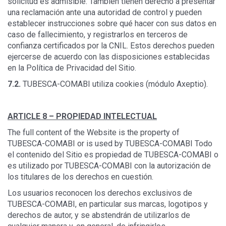
solicitud es admisible. También tienen derecho a presentar
una reclamación ante una autoridad de control y pueden
establecer instrucciones sobre qué hacer con sus datos en
caso de fallecimiento, y registrarlos en terceros de
confianza certificados por la CNIL. Estos derechos pueden
ejercerse de acuerdo con las disposiciones establecidas
en la Política de Privacidad del Sitio.
7.2.
TUBESCA-COMABI utiliza cookies (módulo Axeptio).
ARTICLE 8 –
PROPIEDAD INTELECTUAL
The full content of the Website is the property of
TUBESCA-COMABI or is used by TUBESCA-COMABI Todo
el contenido del Sitio es propiedad de TUBESCA-COMABI o
es utilizado por TUBESCA-COMABI con la autorización de
los titulares de los derechos en cuestión.
Los usuarios reconocen los derechos exclusivos de
TUBESCA-COMABI, en particular sus marcas, logotipos y
derechos de autor, y se abstendrán de utilizarlos de