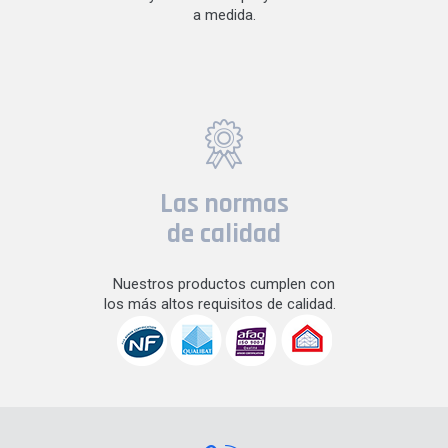
a medida.
Las normas
de calidad
Nuestros productos cumplen con
los más altos requisitos de calidad.