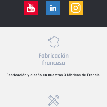
Fabricación
francesa
Fabricación y diseño en nuestras 3 fábricas de Francia.