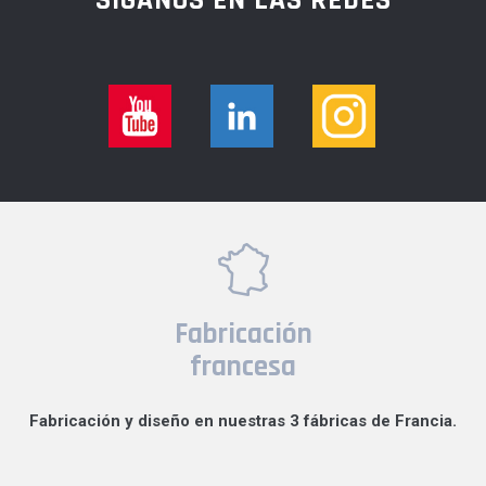
SÍGANOS EN LAS REDES
Fabricación
francesa
Fabricación y diseño en nuestras 3 fábricas de Francia.