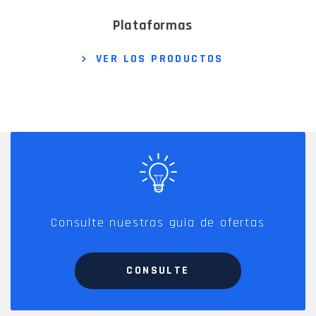
plataformas
VER LOS PRODUCTOS
Consulte nuestras guia de ofertas
CONSULTE