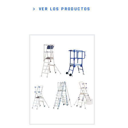
VER LOS PRODUCTOS