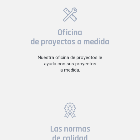
Oficina
de proyectos a medida
Nuestra oficina de proyectos le
ayuda con sus proyectos
a medida.
Las normas
de calidad