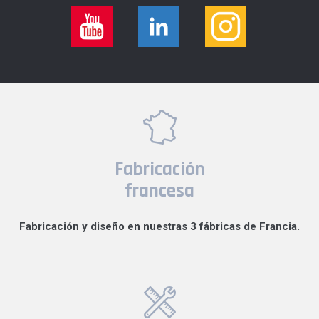
Fabricación
francesa
Fabricación y diseño en nuestras 3 fábricas de Francia.