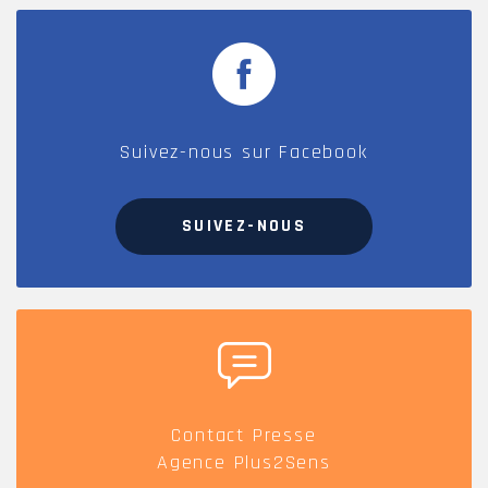
Suivez-nous sur Facebook
SUIVEZ-NOUS
Contact Presse
Agence Plus2Sens