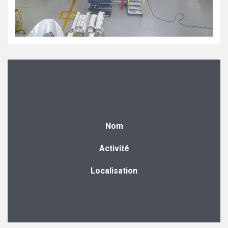
Nom
Activité
Localisation