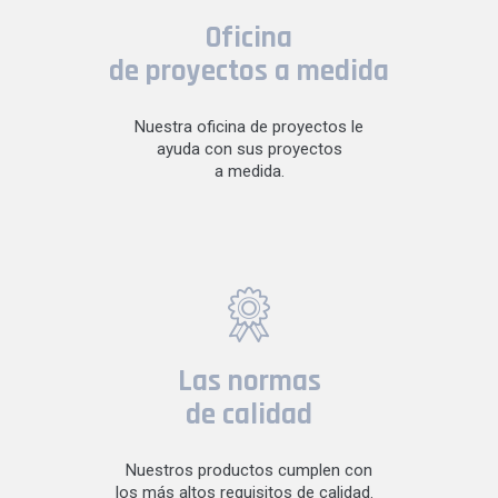
Oficina
de proyectos a medida
Nuestra oficina de proyectos le
ayuda con sus proyectos
a medida.
Las normas
de calidad
Nuestros productos cumplen con
los más altos requisitos de calidad.