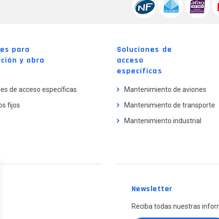
nes para
Soluciones de
ción y obra
acceso
específicas
es de acceso específicas
Mantenimiento de aviones
s fijos
Mantenimiento de transporte
Mantenimiento industrial
Newsletter
Reciba todas nuestras infor