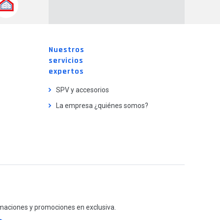
Nuestros
servicios
expertos
SPV y accesorios
La empresa ¿quiénes somos?
maciones y promociones en exclusiva.