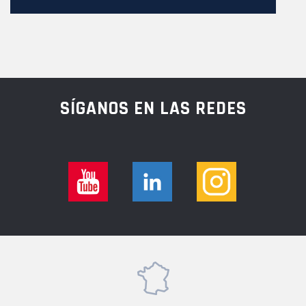
SÍGANOS EN LAS REDES