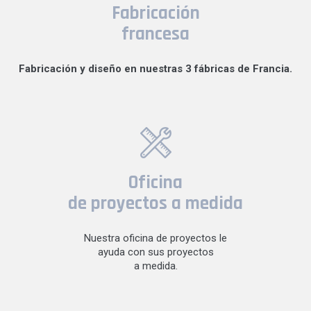
Fabricación
francesa
Fabricación y diseño en nuestras 3 fábricas de Francia.
Oficina
de proyectos a medida
Nuestra oficina de proyectos le
ayuda con sus proyectos
a medida.