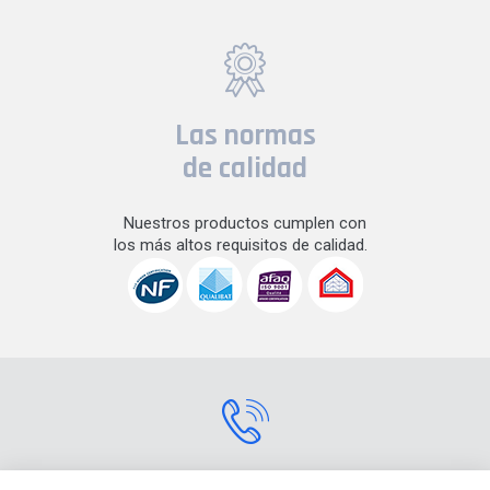
Las normas
de calidad
Nuestros productos cumplen con
los más altos requisitos de calidad.
Contactarnos