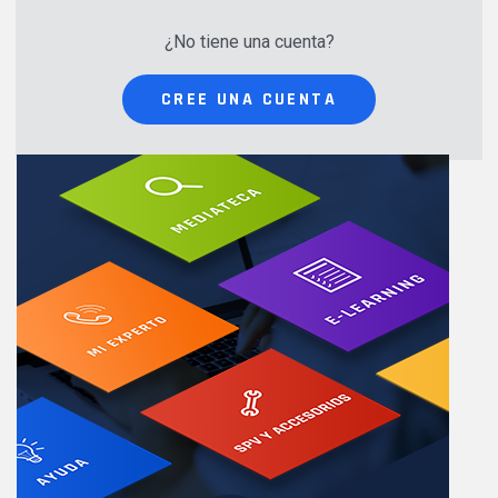
¿No tiene una cuenta?
CREE UNA CUENTA